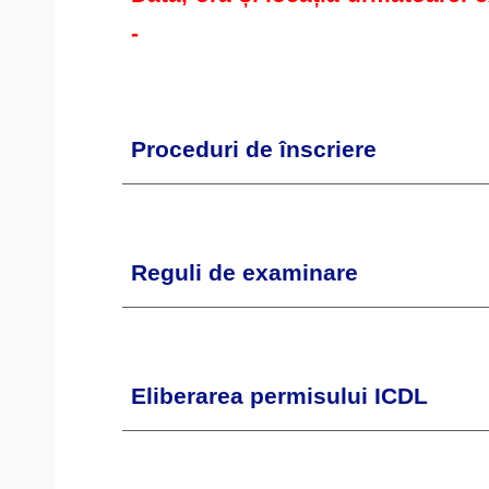
-
Proceduri de înscriere
Reguli de examinare
Eliberarea permisului ICDL