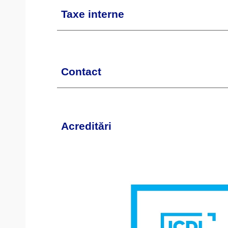
Taxe interne
Contact
Acreditări